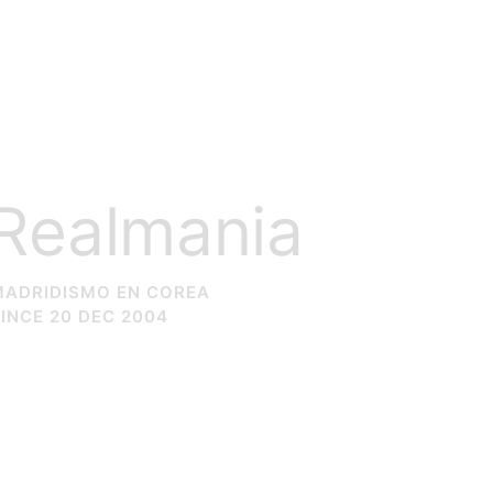
Realmania
MADRIDISMO EN COREA
INCE 20 DEC 2004