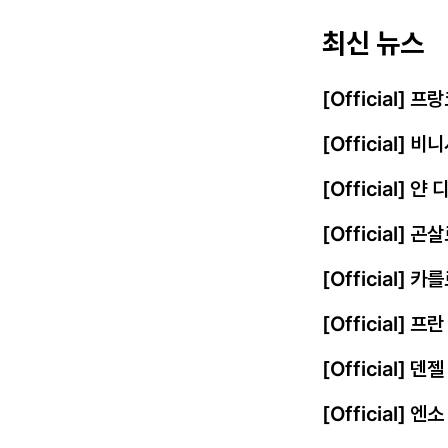
최신 뉴스
[Official]
[Official]
[Official] 
[Official] 
[Official] 
[Official] 
[Official] 
[Official]