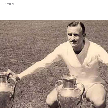
 2227 VIEWS