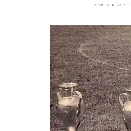
2026.04.15 22:05 ·