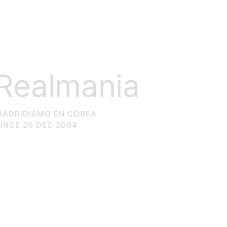
Realmania
MADRIDISMO EN COREA
INCE 20 DEC 2004