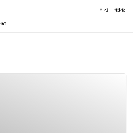
로그인
회원가입
HAT