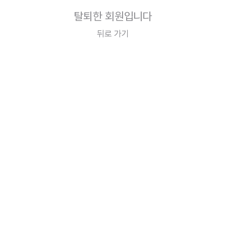
탈퇴한 회원입니다
뒤로 가기