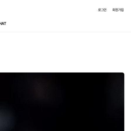
로그인
회원가입
HAT