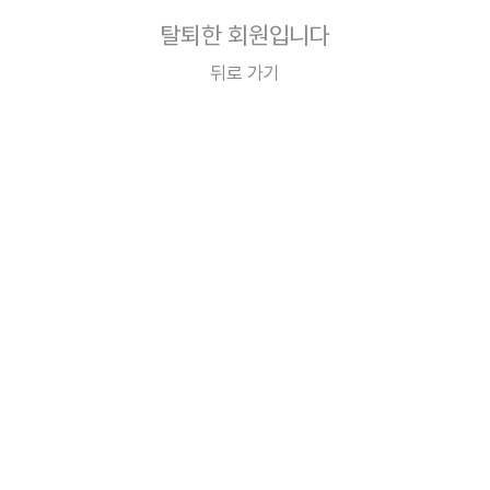
탈퇴한 회원입니다
뒤로 가기