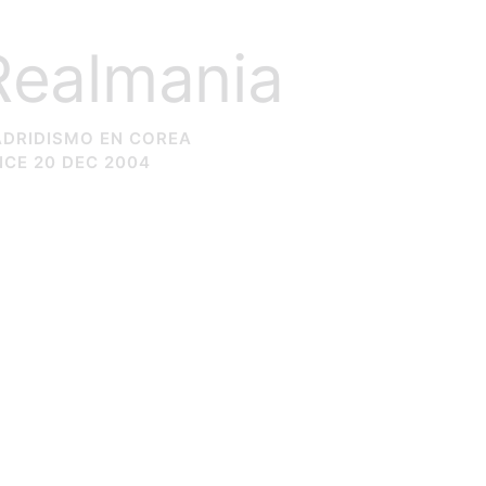
Realmania
DRIDISMO EN COREA
NCE 20 DEC 2004