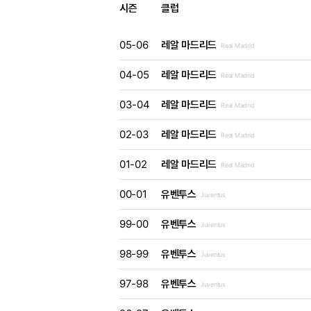
시즌
클럽
05-06
레알 마드리드
Real Madrid
04-05
레알 마드리드
Real Madrid
03-04
레알 마드리드
Real Madrid
02-03
레알 마드리드
Real Madrid
01-02
레알 마드리드
Real Madrid
00-01
유벤투스
Juventus
99-00
유벤투스
Juventus
98-99
유벤투스
Juventus
97-98
유벤투스
Juventus