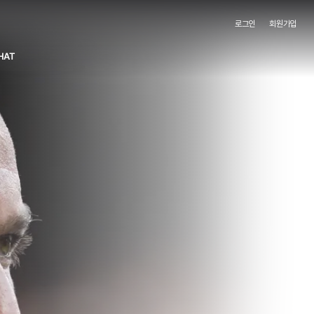
로그인
회원가입
HAT