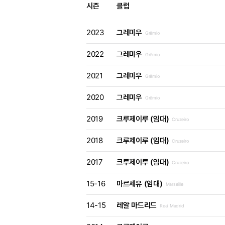
시즌
클럽
2023
그레미우
Grêmio
2022
그레미우
Grêmio
2021
그레미우
Grêmio
2020
그레미우
Grêmio
2019
크루제이루 (임대)
Cruzeiro
2018
크루제이루 (임대)
Cruzeiro
2017
크루제이루 (임대)
Cruzeiro
15-16
마르세유 (임대)
Marseille
14-15
레알 마드리드
Real Madrid